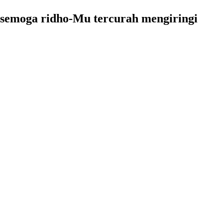
 semoga ridho-Mu tercurah mengiringi