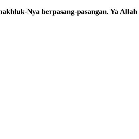
makhluk-Nya berpasang-pasangan. Ya Allah